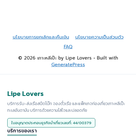
นโยบายการยกเลิกและคืนเงิน
นโยบายความเป็นส่วนตัว
FAQ
© 2026 เกาะหลีเป๊ะ by Lipe Lovers
• Built with
GeneratePress
Lipe Lovers
บริการรับ-ส่งเรือสปีดโบ๊ท จองตั๋วเรือ และแพ็กเกจท่องเที่ยวเกาะหลีเป๊ะ
ทะเลอันดามัน บริการด้วยความใส่ใจและปลอดภัย
ใบอนุญาตประกอบธุรกิจนำเที่ยวเลขที่: 44/00379
บริการของเรา