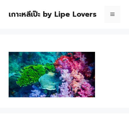
เกาะหลีเป๊ะ by Lipe Lovers