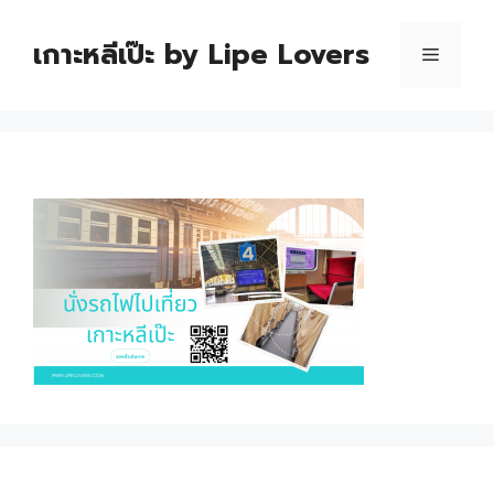
เกาะหลีเป๊ะ by Lipe Lovers