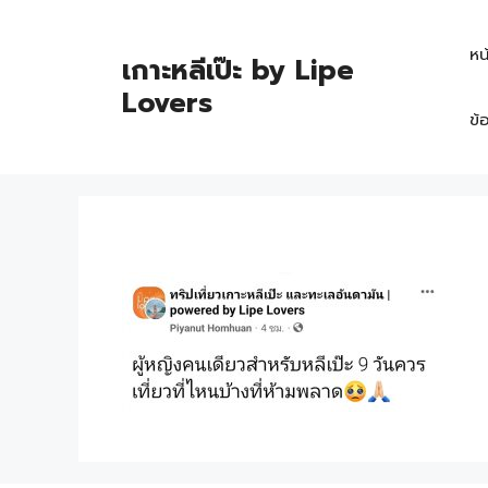
หน
เกาะหลีเป๊ะ by Lipe
Lovers
ข้