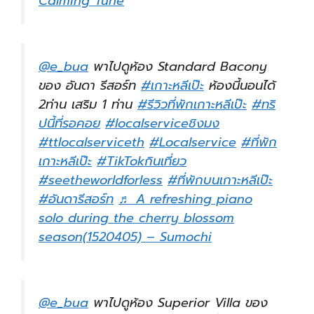
Calming Tune
@e_bua
พาไปดูห้อง Standard Bacony
ของ อันดา รีสอร์ท
#เกาะหลีเป๊ะ
ห้องนี้นอนได้
2ท่าน เสริม 1 ท่าน
#รีวิวที่พักเกาะหลีเป๊ะ
#ทริ
ปนี้ที่รอคอย
#localserviceชิงมง
#ttlocalserviceth
#Localservice
#ที่พัก
เกาะหลีเป๊ะ
#TikTokกินเที่ยว
#seetheworldforless
#ที่พักบนเกาะหลีเป๊ะ
#อันดารีสอร์ท
♬ A refreshing piano
solo during the cherry blossom
season(1520405) – Sumochi
@e_bua
พาไปดูห้อง Superior Villa ของ