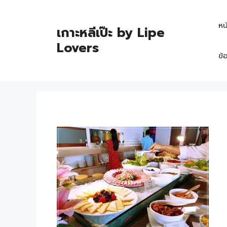
หน
เกาะหลีเป๊ะ by Lipe
Lovers
ข้