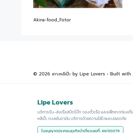
Akira-food_Fotor
© 2026 เกาะหลีเป๊ะ by Lipe Lovers
• Built with
Lipe Lovers
บริการรับ-ส่งเรือสปีดโบ๊ท จองตั๋วเรือ และแพ็กเกจท่องเที่
หลีเป๊ะ ทะเลอันดามัน บริการด้วยความใส่ใจและปลอดภัย
ใบอนุญาตประกอบธุรกิจนำเที่ยวเลขที่: 44/00379