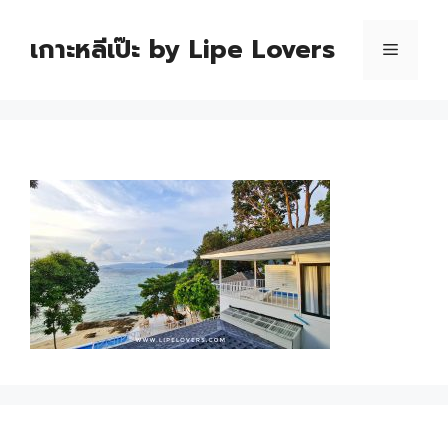
เกาะหลีเป๊ะ by Lipe Lovers