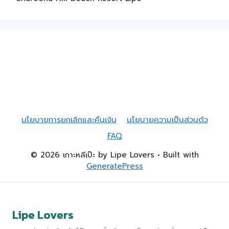
นโยบายการยกเลิกและคืนเงิน
นโยบายความเป็นส่วนตัว
FAQ
© 2026 เกาะหลีเป๊ะ by Lipe Lovers
• Built with
GeneratePress
Lipe Lovers