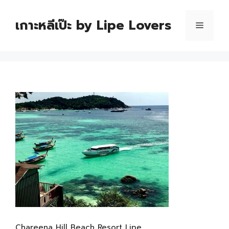
เกาะหลีเป๊ะ by Lipe Lovers
Chareena Hill Beach Resort Lipe