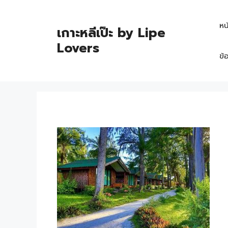
หน
เกาะหลีเป๊ะ by Lipe
Lovers
ข้