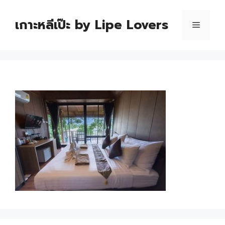
เกาะหลีเป๊ะ by Lipe Lovers