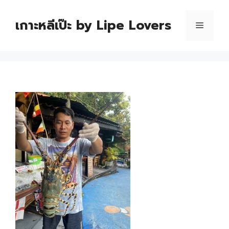
เกาะหลีเป๊ะ by Lipe Lovers