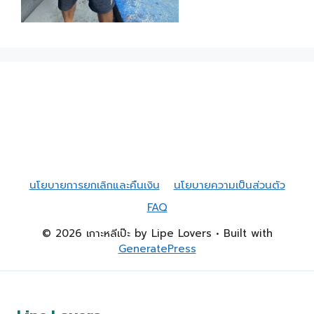
นโยบายการยกเลิกและคืนเงิน
นโยบายความเป็นส่วนตัว
FAQ
© 2026 เกาะหลีเป๊ะ by Lipe Lovers
• Built with
GeneratePress