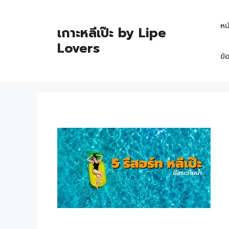
หน
เกาะหลีเป๊ะ by Lipe
Lovers
ข้