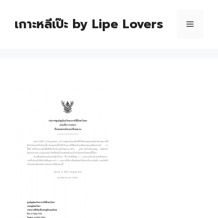
เกาะหลีเป๊ะ by Lipe Lovers