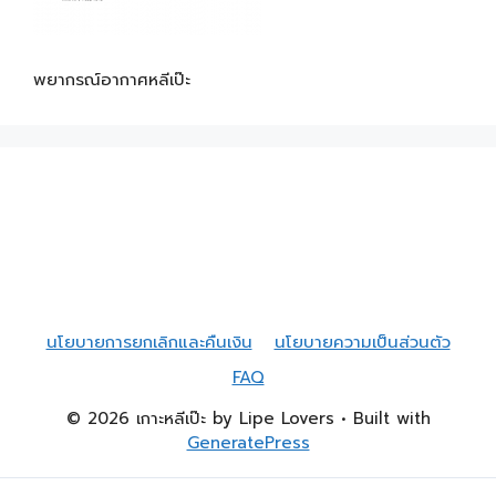
พยากรณ์อากาศหลีเป๊ะ
นโยบายการยกเลิกและคืนเงิน
นโยบายความเป็นส่วนตัว
FAQ
© 2026 เกาะหลีเป๊ะ by Lipe Lovers
• Built with
GeneratePress