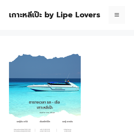
เกาะหลีเป๊ะ by Lipe Lovers