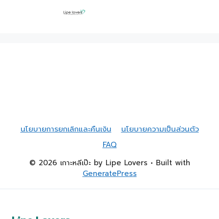
นโยบายการยกเลิกและคืนเงิน
นโยบายความเป็นส่วนตัว
FAQ
© 2026 เกาะหลีเป๊ะ by Lipe Lovers
• Built with
GeneratePress