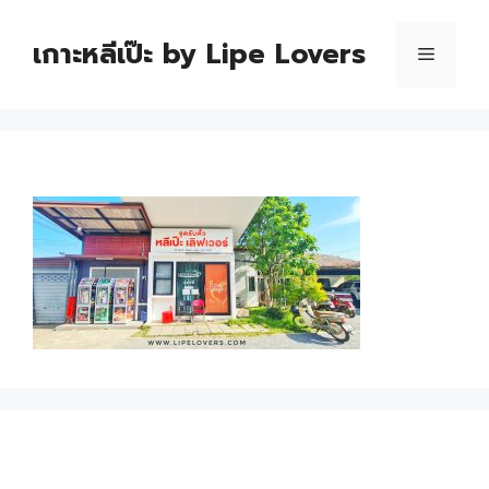
เกาะหลีเป๊ะ by Lipe Lovers