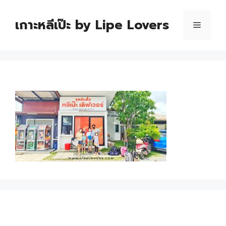
เกาะหลีเป๊ะ by Lipe Lovers