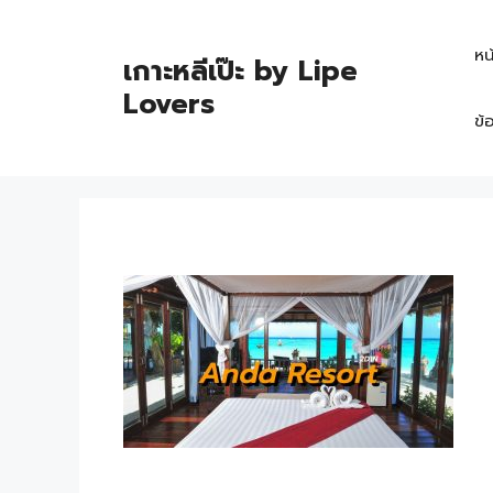
หน
เกาะหลีเป๊ะ by Lipe
Lovers
ข้