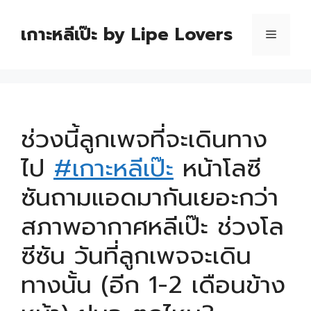
เกาะหลีเป๊ะ by Lipe Lovers
ช่วงนี้ลูกเพจที่จะเดินทาง
ไป
#
เกาะหลีเป๊ะ
หน้าโลซี
ซันถามแอดมากันเยอะกว่า
สภาพอากาศหลีเป๊ะ ช่วงโล
ซีซัน วันที่ลูกเพจจะเดิน
ทางนั้น (อีก 1-2 เดือนข้าง