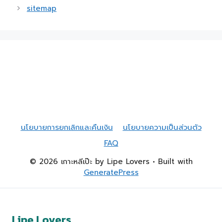
sitemap
นโยบายการยกเลิกและคืนเงิน
นโยบายความเป็นส่วนตัว
FAQ
© 2026 เกาะหลีเป๊ะ by Lipe Lovers
• Built with
GeneratePress
Lipe Lovers