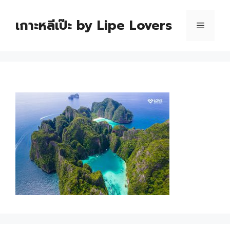
เกาะหลีเป๊ะ by Lipe Lovers