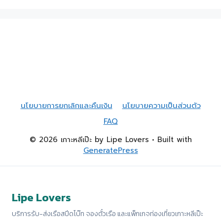
นโยบายการยกเลิกและคืนเงิน
นโยบายความเป็นส่วนตัว
FAQ
© 2026 เกาะหลีเป๊ะ by Lipe Lovers
• Built with
GeneratePress
Lipe Lovers
บริการรับ-ส่งเรือสปีดโบ๊ท จองตั๋วเรือ และแพ็กเกจท่องเที่ยวเกาะหลีเป๊ะ