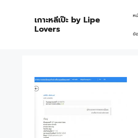
หน
เกาะหลีเป๊ะ by Lipe
Lovers
ข้