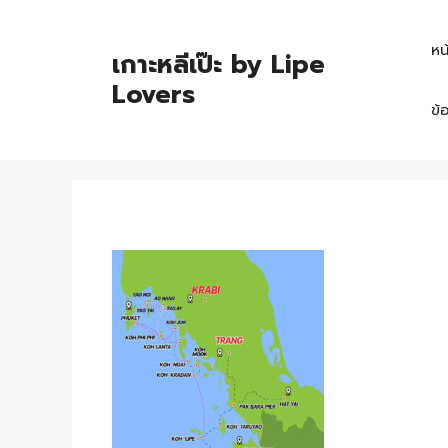
หน
เกาะหลีเป๊ะ by Lipe
Lovers
ข้