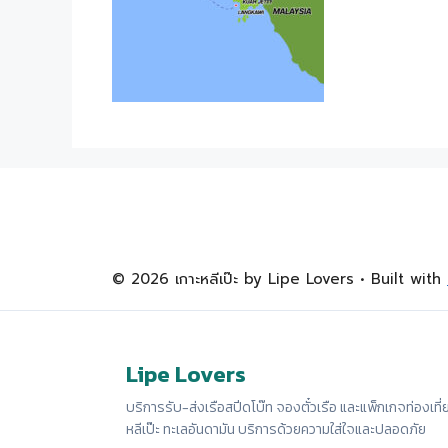
© 2026 เกาะหลีเป๊ะ by Lipe Lovers
• Built with
Lipe Lovers
บริการรับ-ส่งเรือสปีดโบ๊ท จองตั๋วเรือ และแพ็กเกจท่องเที่
หลีเป๊ะ ทะเลอันดามัน บริการด้วยความใส่ใจและปลอดภัย