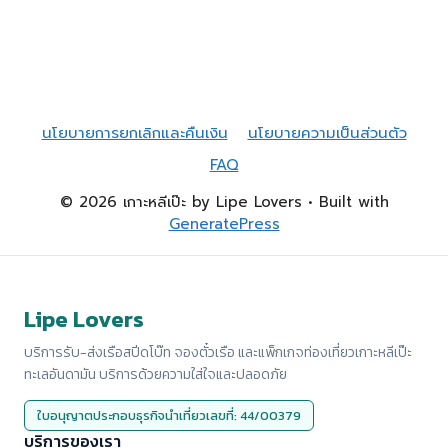
นโยบายการยกเลิกและคืนเงิน
นโยบายความเป็นส่วนตัว
FAQ
© 2026 เกาะหลีเป๊ะ by Lipe Lovers
• Built with
GeneratePress
Lipe Lovers
บริการรับ-ส่งเรือสปีดโบ๊ท จองตั๋วเรือ และแพ็กเกจท่องเที่ยวเกาะหลีเป๊ะ
ทะเลอันดามัน บริการด้วยความใส่ใจและปลอดภัย
ใบอนุญาตประกอบธุรกิจนำเที่ยวเลขที่: 44/00379
บริการของเรา