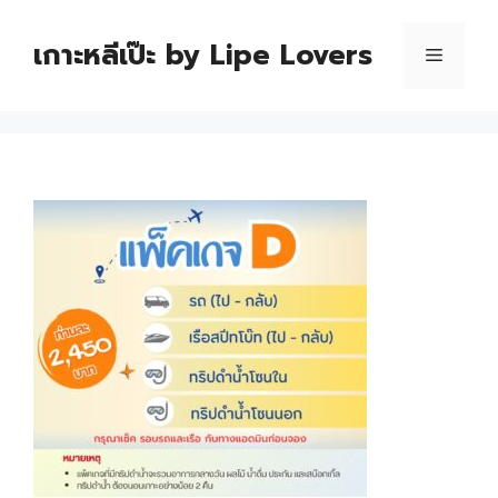
เกาะหลีเป๊ะ by Lipe Lovers