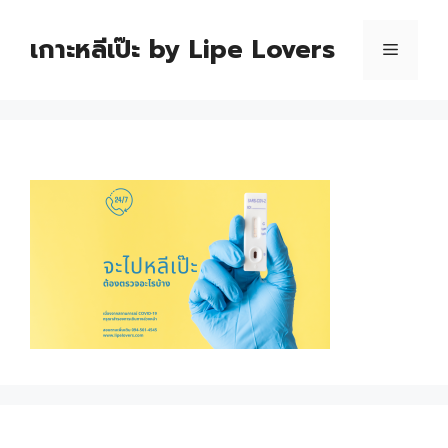
เกาะหลีเป๊ะ by Lipe Lovers