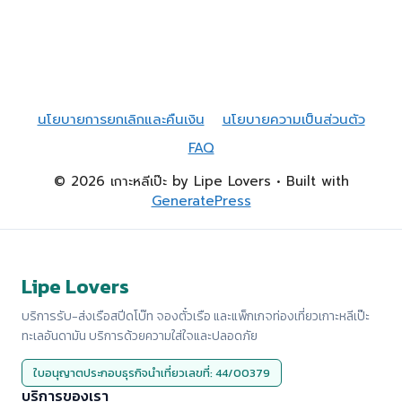
นโยบายการยกเลิกและคืนเงิน
นโยบายความเป็นส่วนตัว
FAQ
© 2026 เกาะหลีเป๊ะ by Lipe Lovers
• Built with
GeneratePress
Lipe Lovers
บริการรับ-ส่งเรือสปีดโบ๊ท จองตั๋วเรือ และแพ็กเกจท่องเที่ยวเกาะหลีเป๊ะ
ทะเลอันดามัน บริการด้วยความใส่ใจและปลอดภัย
ใบอนุญาตประกอบธุรกิจนำเที่ยวเลขที่: 44/00379
บริการของเรา