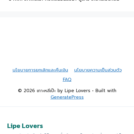
นโยบายการยกเลิกและคืนเงิน
นโยบายความเป็นส่วนตัว
FAQ
© 2026 เกาะหลีเป๊ะ by Lipe Lovers
• Built with
GeneratePress
Lipe Lovers