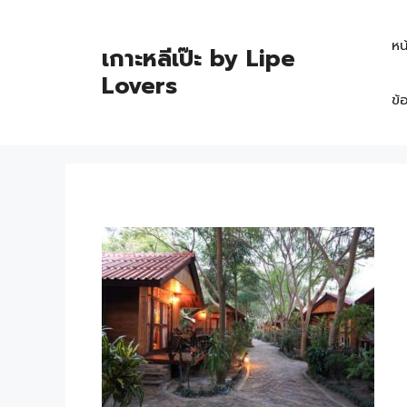
หน
เกาะหลีเป๊ะ by Lipe
Lovers
ข้