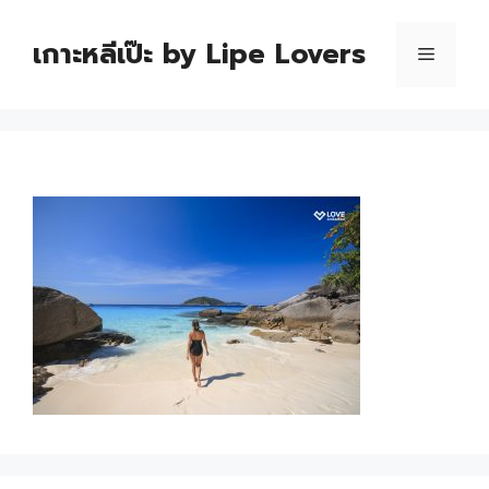
เกาะหลีเป๊ะ by Lipe Lovers