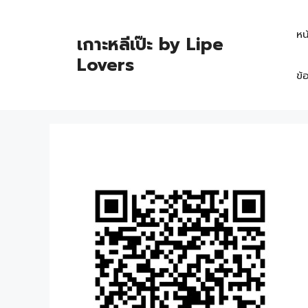
หน
เกาะหลีเป๊ะ by Lipe
Lovers
ข้