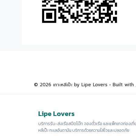
© 2026 เกาะหลีเป๊ะ by Lipe Lovers
• Built with
Lipe Lovers
บริการรับ-ส่งเรือสปีดโบ๊ท จองตั๋วเรือ และแพ็กเกจท่องเที่
หลีเป๊ะ ทะเลอันดามัน บริการด้วยความใส่ใจและปลอดภัย