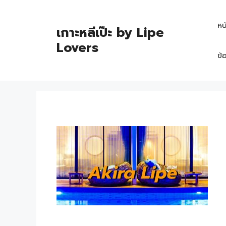
หน
เกาะหลีเป๊ะ by Lipe
Lovers
ข้