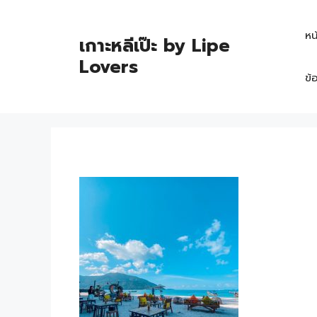
หน
เกาะหลีเป๊ะ by Lipe
Lovers
ข้