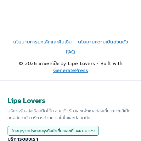
นโยบายการยกเลิกและคืนเงิน
นโยบายความเป็นส่วนตัว
FAQ
© 2026 เกาะหลีเป๊ะ by Lipe Lovers
• Built with
GeneratePress
Lipe Lovers
บริการรับ-ส่งเรือสปีดโบ๊ท จองตั๋วเรือ และแพ็กเกจท่องเที่ยวเกาะหลีเป๊ะ
ทะเลอันดามัน บริการด้วยความใส่ใจและปลอดภัย
ใบอนุญาตประกอบธุรกิจนำเที่ยวเลขที่: 44/00379
บริการของเรา