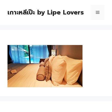
เกาะหลีเป๊ะ by Lipe Lovers