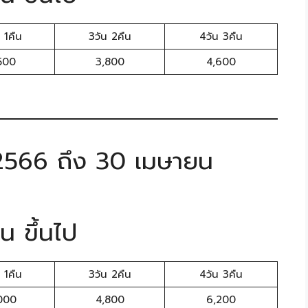
 1คืน
3วัน 2คืน
4วัน 3คืน
500
3,800
4,600
 2566 ถึง 30 เมษายน
น ขึ้นไป
 1คืน
3วัน 2คืน
4วัน 3คืน
000
4,800
6,200