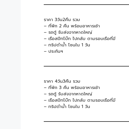
ราคา 3วัน2คืน รวม
– ที่พัก 2 คืน พร้อมอาหารเช้า
– รถตู้ รับส่งจากหาดใหญ่
– เรือสปีทโบ๊ท ไปกลับ ตามรอบเรือที่มี
– ทริปดำน้ำ โซนใน 1 วัน
– ประกันฯ
ราคา 4วัน3คืน รวม
– ที่พัก 3 คืน พร้อมอาหารเช้า
– รถตู้ รับส่งจากหาดใหญ่
– เรือสปีทโบ๊ท ไปกลับ ตามรอบเรือที่มี
– ทริปดำน้ำ โซนใน 1 วัน