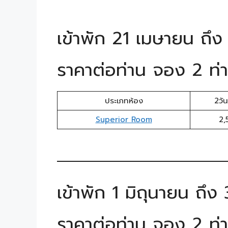
เข้าพัก 21 เมษายน ถ
ราคาต่อท่าน จอง 2 ท่า
ประเภทห้อง
2วัน
Superior Room
2,
เข้าพัก 1 มิถุนายน ถึ
ราคาต่อท่าน จอง 2 ท่า