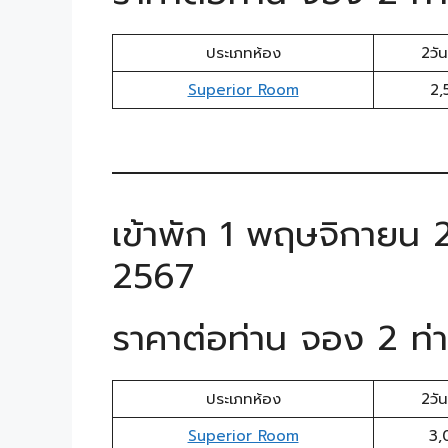
ประเภทห้อง
2วัน
Superior Room
2,
เข้าพัก 1 พฤษจิกายน
2567
ราคาต่อท่าน จอง 2 ท่า
ประเภทห้อง
2วัน
Superior Room
3,