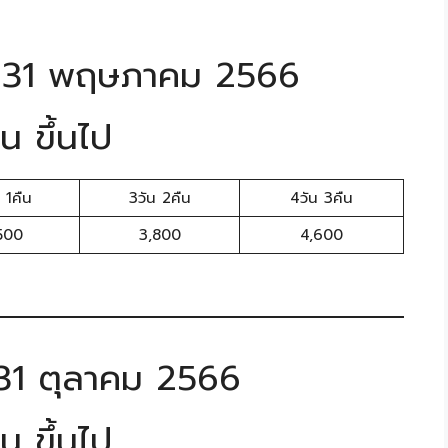
ึง 31 พฤษภาคม 2566
น ขึ้นไป
 1คืน
3วัน 2คืน
4วัน 3คืน
500
3,800
4,600
ง 31 ตุลาคม 2566
น ขึ้นไป