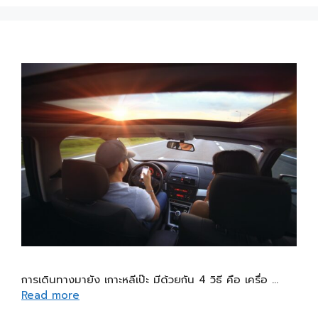
การเดินทางมายัง เกาะหลีเป๊ะ มีด้วยกัน 4 วิธี คือ เครื่อ …
Read more