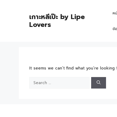
หน
เกาะหลีเป๊ะ by Lipe
Lovers
ข้
It seems we can’t find what you’re looking 