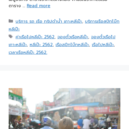
ตาราง …
Read more
บริการ รถ เรือ ทริปดำน้ำ เกาะหลีเป๊ะ
,
บริการเรือสปีทโบ๊ท
หลีเป๊ะ
ค่าเรือไปหลีเป๊ะ 2562
,
จองตั๋วเรือหลีเป๊ะ
,
จองตั๋วเรือไป
เกาะหลีเป๊ะ
,
หลีเป๊ะ 2562
,
เรือสปีทโบ๊ทหลีเป๊ะ
,
เรือไปหลีเป๊ะ
,
เวลาเรือหลีเป๊ะ 2562.