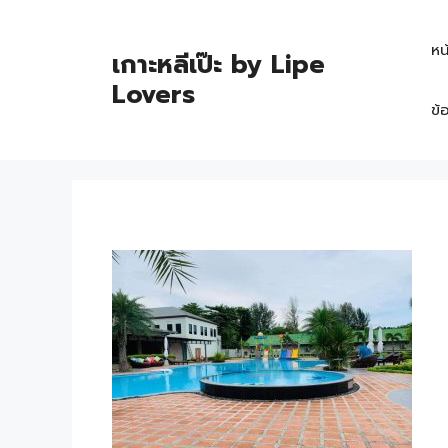
หน
เกาะหลีเป๊ะ by Lipe
Lovers
ข้