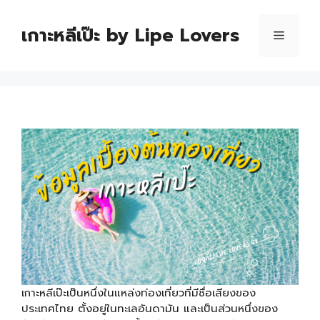
เกาะหลีเป๊ะ by Lipe Lovers
เกาะหลีเป๊ะเป็นหนึ่งในแหล่งท่องเที่ยวที่มีชื่อเสียงของ
ประเทศไทย ตั้งอยู่ในทะเลอันดามัน และเป็นส่วนหนึ่งของ