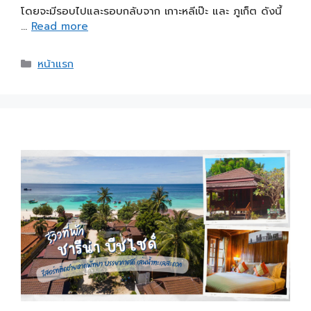
โดยจะมีรอบไปและรอบกลับจาก เกาะหลีเป๊ะ และ ภูเก็ต ดังนี้
…
Read more
หน้าแรก