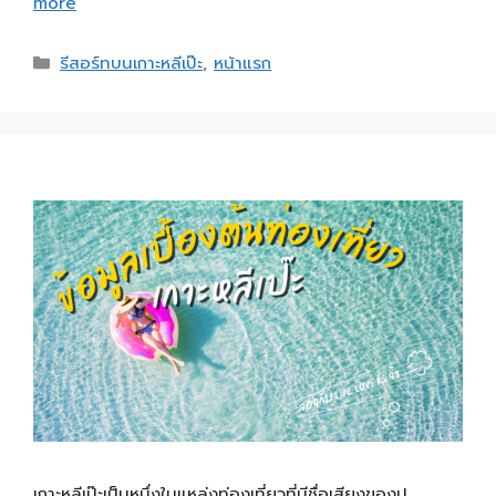
more
รีสอร์ทบนเกาะหลีเป๊ะ
,
หน้าแรก
เกาะหลีเป๊ะเป็นหนึ่งในแหล่งท่องเที่ยวที่มีชื่อเสียงของป …