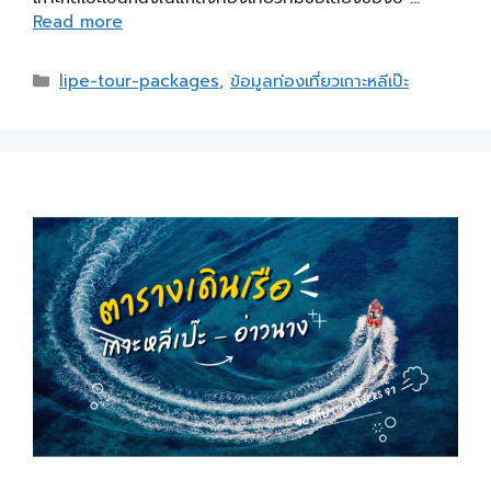
Read more
lipe-tour-packages
,
ข้อมูลท่องเที่ยวเกาะหลีเป๊ะ