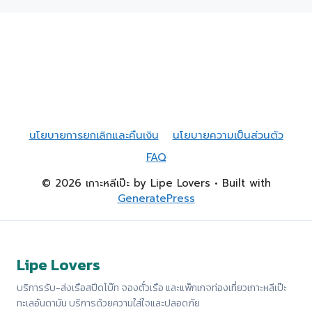
นโยบายการยกเลิกและคืนเงิน
นโยบายความเป็นส่วนตัว
FAQ
© 2026 เกาะหลีเป๊ะ by Lipe Lovers
• Built with
GeneratePress
Lipe Lovers
บริการรับ-ส่งเรือสปีดโบ๊ท จองตั๋วเรือ และแพ็กเกจท่องเที่ยวเกาะหลีเป๊ะ
ทะเลอันดามัน บริการด้วยความใส่ใจและปลอดภัย