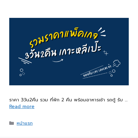
ราคา 3วัน2คืน รวม ที่พัก 2 คืน พร้อมอาหารเช้า รถตู้ รับ …
Read more
หน้าแรก