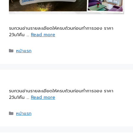
รบกวนอ่านรายละเอียดให้ครบถ้วนก่อนทำการจอง ราคา
2วัน1คืน …
Read more
หน้าแรก
รบกวนอ่านรายละเอียดให้ครบถ้วนก่อนทำการจอง ราคา
2วัน1คืน …
Read more
หน้าแรก