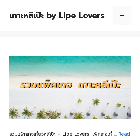
เกาะหลีเป๊ะ by Lipe Lovers
รวมแพ็กเกจเที่ยวหลีเป๊ะ – Lipe Lovers แพ็กเกจเที่ …
Read