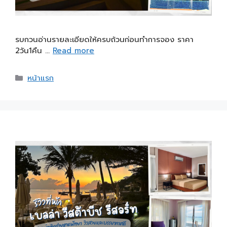
รบกวนอ่านรายละเอียดให้ครบถ้วนก่อนทำการจอง ราคา
2วัน1คืน …
Read more
หน้าแรก