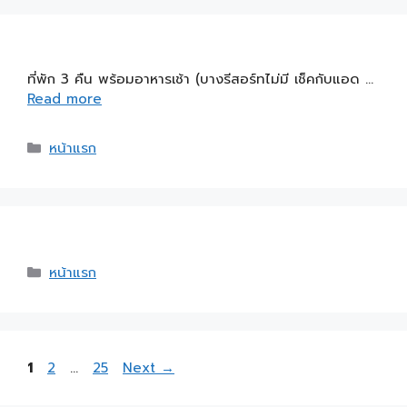
ที่พัก 3 คืน พร้อมอาหารเช้า (บางรีสอร์ทไม่มี เช็คกับแอด …
Read more
หน้าแรก
หน้าแรก
1
2
…
25
Next
→