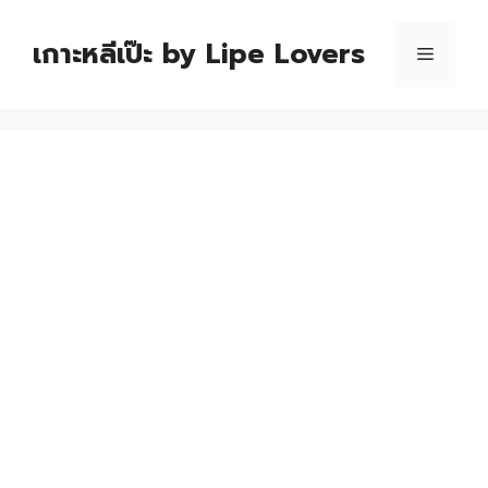
เกาะหลีเป๊ะ by Lipe Lovers