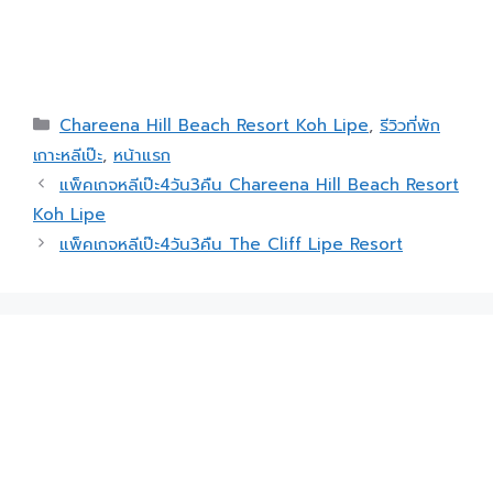
Chareena Hill Beach Resort Koh Lipe
,
รีวิวที่พัก
เกาะหลีเป๊ะ
,
หน้าแรก
แพ็คเกจหลีเป๊ะ4วัน3คืน Chareena Hill Beach Resort
Koh Lipe
แพ็คเกจหลีเป๊ะ4วัน3คืน The Cliff Lipe Resort