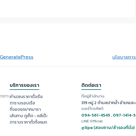
GeneratePress
นโยบายการย
บริการของเรา
ติดต่อเรา
ยวเกาะ
ที่อยู่สำนักงาน:
คำนวณราคาตั๋วเรือ
319 หมู่ 2 ตำบลปากน้ำ อำเภอละง
ตารางรอบเรือ
เบอร์โทรศัพท์:
ที่จอดรถปากบารา
094-561-4545
,
097-1414-
เส้นทาง ภูเก็ต - หลีเป๊ะ
LINE Official:
ตารางราคาตั๋วทั้งหมด
@lipe (สอบถาม/สำรองที่นั่ง)