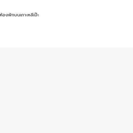
วห้องพักบนเกาะหลีเป๊ะ