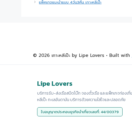
แพ็คเกจแนะนำแบบ 4วัน3คืน เกาะหลีเป๊ะ
© 2026 เกาะหลีเป๊ะ by Lipe Lovers
• Built with
Lipe Lovers
บริการรับ-ส่งเรือสปีดโบ๊ท จองตั๋วเรือ และแพ็กเกจท่องเที่
หลีเป๊ะ ทะเลอันดามัน บริการด้วยความใส่ใจและปลอดภัย
ใบอนุญาตประกอบธุรกิจนำเที่ยวเลขที่: 44/00379