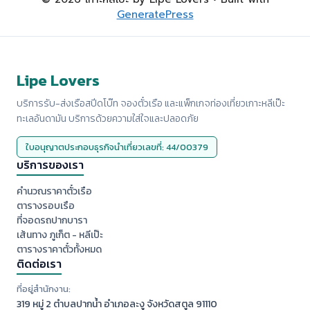
GeneratePress
Lipe Lovers
บริการรับ-ส่งเรือสปีดโบ๊ท จองตั๋วเรือ และแพ็กเกจท่องเที่ยวเกาะหลีเป๊ะ
ทะเลอันดามัน บริการด้วยความใส่ใจและปลอดภัย
ใบอนุญาตประกอบธุรกิจนำเที่ยวเลขที่: 44/00379
บริการของเรา
คำนวณราคาตั๋วเรือ
ตารางรอบเรือ
ที่จอดรถปากบารา
เส้นทาง ภูเก็ต - หลีเป๊ะ
ตารางราคาตั๋วทั้งหมด
ติดต่อเรา
ที่อยู่สำนักงาน:
319 หมู่ 2 ตำบลปากน้ำ อำเภอละงู จังหวัดสตูล 91110