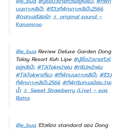
@e_bua
#นู๋ชื่อบัวขายทัวร์อยู่หลีเป๊ะ
#ที่พัก
บนเกาะหลีเป๊ะ
#รีวิวที่พักเกาะหลีเป๊ะ2566
#ดงทะเลรีสอร์ท
♬ original sound –
Kanomroo
@e_bua
Review Deluxe Garden Dong
Talay Resort Koh Lipe
#นู๋ชื่อบัวขายทัวร์
อยู่หลีเป๊ะ
#TikTokหน้าฝน
#ทริปหน้าฝน
#TikTokพาเที่ยว
#ที่พักบนเกาะหลีเป๊ะ
#รีวิว
ที่พักเกาะหลีเป๊ะ2566
#ที่พักริมทะเลมีสระว่าย
น้ํา
♬ Sweet Strawberry (Live) – eas
Ratta
@e_bua
รีวิวห้อง standard ของ Dong