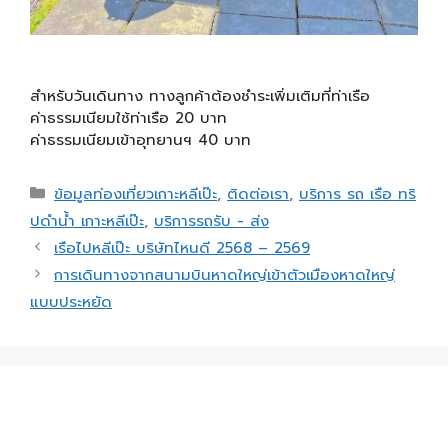
สำหรับวันเดินทาง ทางลูกค้าต้องชำระเพิ่มเติมที่ท่าเรือ
ค่าธรรมเนียมใช้ท่าเรือ 20 บาท
ค่าธรรมเนียมเข้าอุทยานฯ 40 บาท
ข้อมูลท่องเที่ยวเกาะหลีเป๊ะ
,
ติดต่อเรา
,
บริการ รถ เรือ ทริ
ปดำน้ำ เกาะหลีเป๊ะ
,
บริการรถรับ - ส่ง
เรือไปหลีเป๊ะ บริษัทไหนดี 2568 – 2569
การเดินทางจากสนามบินหาดใหญ่เข้าตัวเมืองหาดใหญ่
แบบประหยัด