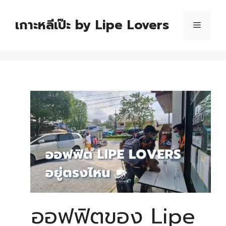
เกาะหลีเป๊ะ by Lipe Lovers
ออฟฟิตของ Lipe