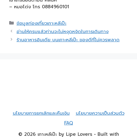
– หมอโด่ง โทร 0884960101
ข้อมูลท่องเที่ยวเกาะหลีเป๊ะ
อ่านให้ครบแล้วท่านจะไม่หงุดหงิดในการเดินทาง
ร้านอาหารอินเดีย บนเกาะหลีเป๊ะ ของดีที่ไม่ควรพลาด
นโยบายการยกเลิกและคืนเงิน
นโยบายความเป็นส่วนตัว
FAQ
© 2026 เกาะหลีเป๊ะ by Lipe Lovers
• Built with