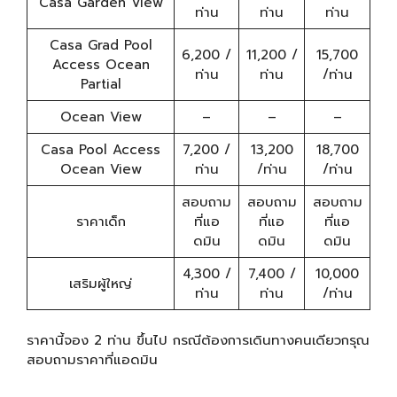
Casa Garden View
ท่าน
ท่าน
ท่าน
Casa Grad Pool
6,200 /
11,200 /
15,700
Access Ocean
ท่าน
ท่าน
/ท่าน
Partial
Ocean View
–
–
–
Casa Pool Access
7,200 /
13,200
18,700
Ocean View
ท่าน
/ท่าน
/ท่าน
สอบถาม
สอบถาม
สอบถาม
ราคาเด็ก
ที่แอ
ที่แอ
ที่แอ
ดมิน
ดมิน
ดมิน
4,300 /
7,400 /
10,000
เสริมผู้ใหญ่
ท่าน
ท่าน
/ท่าน
ราคานี้จอง 2 ท่าน ขึ้นไป กรณีต้องการเดินทางคนเดียวกรุณ
สอบถามราคาที่แอดมิน