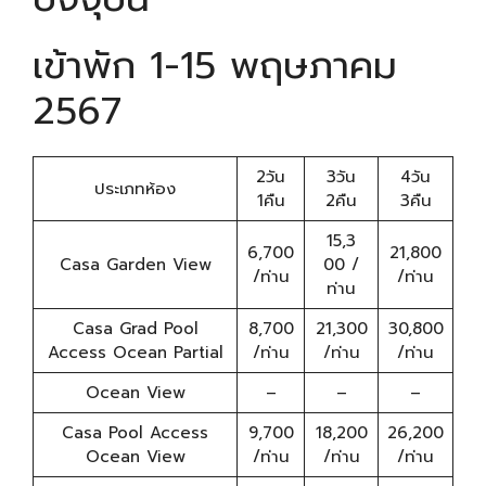
เข้าพัก 1-15 พฤษภาคม
2567
2วัน
3วัน
4วัน
ประเภทห้อง
1คืน
2คืน
3คืน
15,3
6,700
21,800
Casa Garden View
00 /
/ท่าน
/ท่าน
ท่าน
Casa Grad Pool
8,700
21,300
30,800
Access Ocean Partial
/ท่าน
/ท่าน
/ท่าน
Ocean View
–
–
–
Casa Pool Access
9,700
18,200
26,200
Ocean View
/ท่าน
/ท่าน
/ท่าน