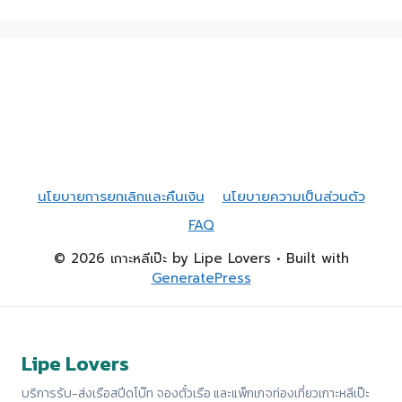
นโยบายการยกเลิกและคืนเงิน
นโยบายความเป็นส่วนตัว
FAQ
© 2026 เกาะหลีเป๊ะ by Lipe Lovers
• Built with
GeneratePress
Lipe Lovers
บริการรับ-ส่งเรือสปีดโบ๊ท จองตั๋วเรือ และแพ็กเกจท่องเที่ยวเกาะหลีเป๊ะ