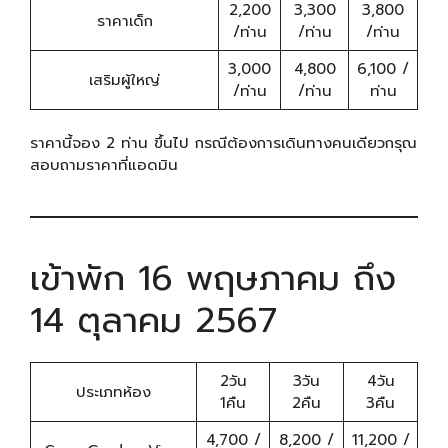
2,200
3,300
3,800
ราคาเด็ก
/ท่าน
/ท่าน
/ท่าน
3,000
4,800
6,100 /
เสริมผู้ใหญ่
/ท่าน
/ท่าน
ท่าน
ราคานี้จอง 2 ท่าน ขึ้นไป กรณีต้องการเดินทางคนเดียวกรุณ
สอบถามราคาที่แอดมิน
เข้าพัก 16 พฤษภาคม ถึง
14 ตุลาคม 2567
2วัน
3วัน
4วัน
ประเภทห้อง
1คืน
2คืน
3คืน
4,700 /
8,200 /
11,200 /