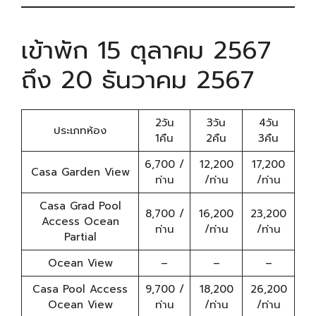
เข้าพัก 15 ตุลาคม 2567
ถึง 20 ธันวาคม 2567
2วัน
3วัน
4วัน
ประเภทห้อง
1คืน
2คืน
3คืน
6,700 /
12,200
17,200
Casa Garden View
ท่าน
/ท่าน
/ท่าน
Casa Grad Pool
8,700 /
16,200
23,200
Access Ocean
ท่าน
/ท่าน
/ท่าน
Partial
Ocean View
–
–
–
Casa Pool Access
9,700 /
18,200
26,200
Ocean View
ท่าน
/ท่าน
/ท่าน