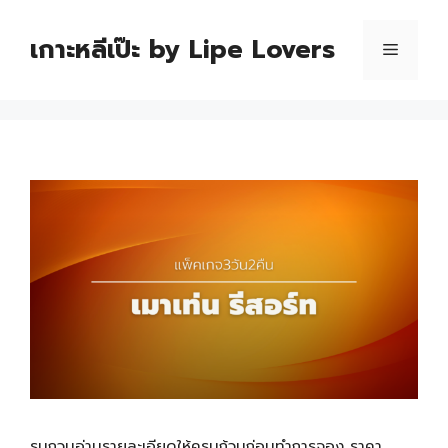
เกาะหลีเป๊ะ by Lipe Lovers
รบกวนอ่านรายละเอียดให้ครบถ้วนก่อนทำการจอง ราคา