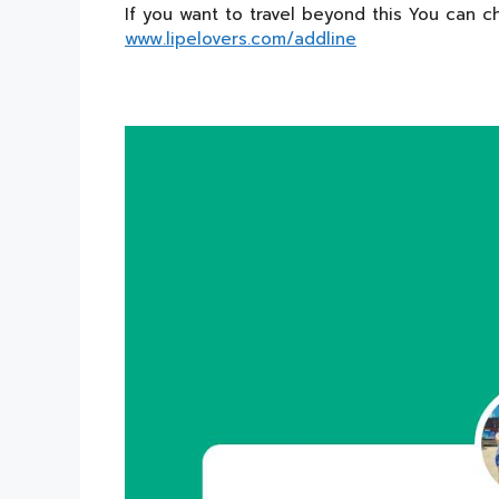
If you want to travel beyond this You can c
www.lipelovers.com/addline