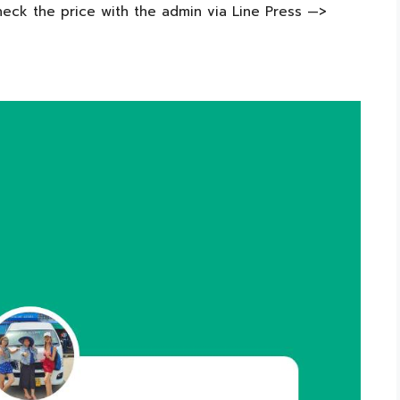
heck the price with the admin via Line Press —>