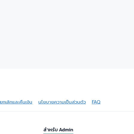
กเลิกและคืนเงิน
นโยบายความเป็นส่วนตัว
FAQ
สำหรับ Admin