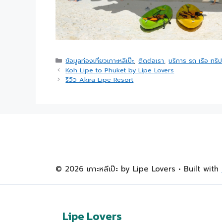
ข้อมูลท่องเที่ยวเกาะหลีเป๊ะ
,
ติดต่อเรา
,
บริการ รถ เรือ ทริป
Koh Lipe to Phuket by Lipe Lovers
รีวิว Akira Lipe Resort
© 2026 เกาะหลีเป๊ะ by Lipe Lovers
• Built with
Lipe Lovers