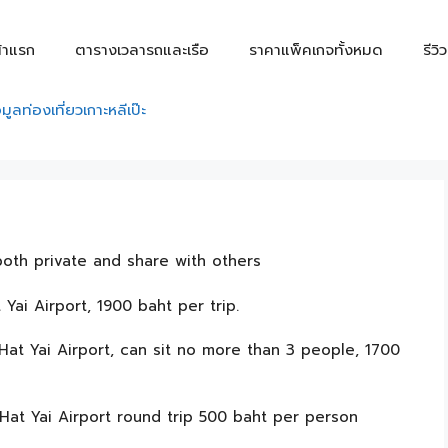
้าแรก
ตารางเวลารถและเรือ
ราคาแพ็คเกจทั้งหมด
รีวิ
อมูลท่องเที่ยวเกาะหลีเป๊ะ
 both private and share with others
 Yai Airport, 1900 baht per trip.
 Hat Yai Airport, can sit no more than 3 people, 1700
 Hat Yai Airport round trip 500 baht per person