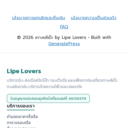
นโยบายการยกเลิกและคืนเงิน
นโยบายความเป็นส่วนตัว
FAQ
© 2026 เกาะหลีเป๊ะ by Lipe Lovers
• Built with
GeneratePress
Lipe Lovers
บริการรับ-ส่งเรือสปีดโบ๊ท จองตั๋วเรือ และแพ็กเกจท่องเที่ยวเกาะหลีเป๊ะ
ทะเลอันดามัน บริการด้วยความใส่ใจและปลอดภัย
ใบอนุญาตประกอบธุรกิจนำเที่ยวเลขที่: 44/00379
บริการของเรา
คำนวณราคาตั๋วเรือ
ตารางรอบเรือ