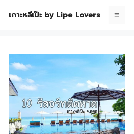
เกาะหลีเป๊ะ by Lipe Lovers