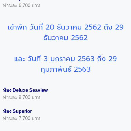
ท่านละ 6,700 บาท
เข้าพัก วันที่ 20 ธันวาคม 2562 ถึง 29
ธันวาคม 2562
และ
วันที่ 3 มกราคม 2563 ถึง 29
กุมภาพันธ์ 2563
ห้อง Deluxe Seaview
ท่านละ 9,700 บาท
ห้อง Superior
ท่านละ 7,700 บาท