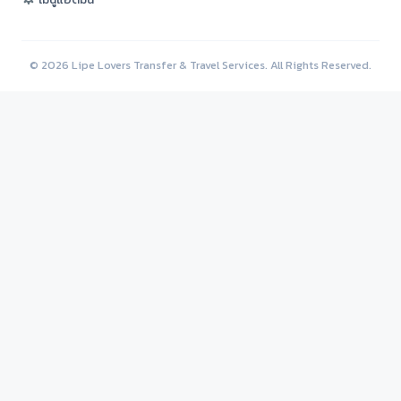
© 2026 Lipe Lovers Transfer & Travel Services. All Rights Reserved.