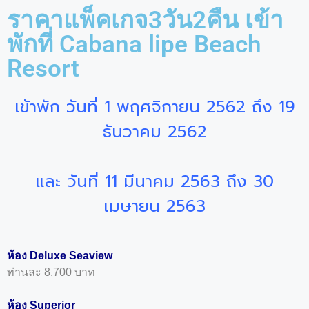
ราคาแพ็คเกจ3วัน2คืน เข้า
พักที่ Cabana lipe Beach
Resort
เข้าพัก วันที่ 1 พฤศจิกายน 2562 ถึง 19
ธันวาคม 2562
และ
วันที่ 11 มีนาคม 2563 ถึง 30
เมษายน 2563
ห้อง Deluxe Seaview
ท่านละ 8,700 บาท
ห้อง Superior