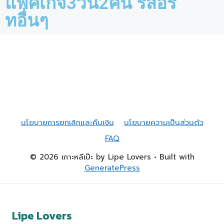
แพ็คเกจ3วัน2คืน รีสอร์
ทอื่นๆ
นโยบายการยกเลิกและคืนเงิน
นโยบายความเป็นส่วนตัว
FAQ
© 2026 เกาะหลีเป๊ะ by Lipe Lovers
• Built with
GeneratePress
Lipe Lovers