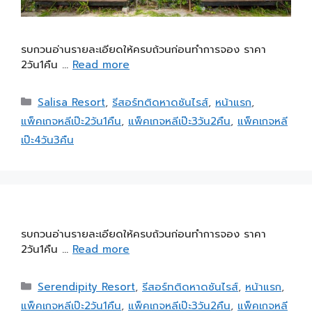
รบกวนอ่านรายละเอียดให้ครบถ้วนก่อนทำการจอง ราคา
2วัน1คืน …
Read more
Salisa Resort
,
รีสอร์ทติดหาดซันไรส์
,
หน้าแรก
,
แพ็คเกจหลีเป๊ะ2วัน1คืน
,
แพ็คเกจหลีเป๊ะ3วัน2คืน
,
แพ็คเกจหลี
เป๊ะ4วัน3คืน
รบกวนอ่านรายละเอียดให้ครบถ้วนก่อนทำการจอง ราคา
2วัน1คืน …
Read more
Serendipity Resort
,
รีสอร์ทติดหาดซันไรส์
,
หน้าแรก
,
แพ็คเกจหลีเป๊ะ2วัน1คืน
,
แพ็คเกจหลีเป๊ะ3วัน2คืน
,
แพ็คเกจหลี