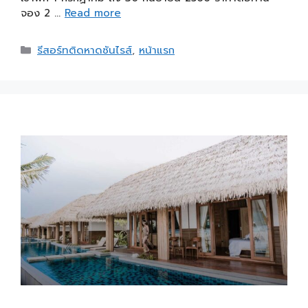
จอง 2 …
Read more
รีสอร์ทติดหาดซันไรส์
,
หน้าแรก