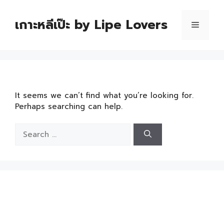
เกาะหลีเป๊ะ by Lipe Lovers
It seems we can’t find what you’re looking for.
Perhaps searching can help.