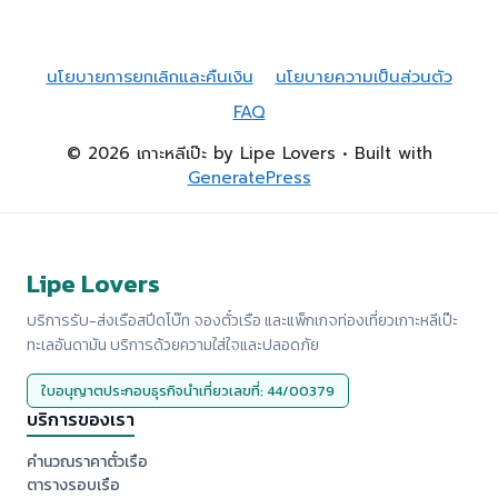
นโยบายการยกเลิกและคืนเงิน
นโยบายความเป็นส่วนตัว
FAQ
© 2026 เกาะหลีเป๊ะ by Lipe Lovers
• Built with
GeneratePress
Lipe Lovers
บริการรับ-ส่งเรือสปีดโบ๊ท จองตั๋วเรือ และแพ็กเกจท่องเที่ยวเกาะหลีเป๊ะ
ทะเลอันดามัน บริการด้วยความใส่ใจและปลอดภัย
ใบอนุญาตประกอบธุรกิจนำเที่ยวเลขที่: 44/00379
บริการของเรา
คำนวณราคาตั๋วเรือ
ตารางรอบเรือ